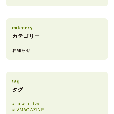
category
カテゴリー
お知らせ
tag
タグ
new arrival
VMAGAZINE