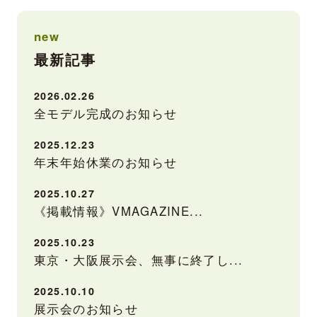
new
最新記事
2026.02.26
全モデル完成のお知らせ
2025.12.23
年末年始休業のお知らせ
2025.10.27
《掲載情報》VMAGAZINE...
2025.10.23
東京・大阪展示会、無事に終了し...
2025.10.10
展示会のお知らせ