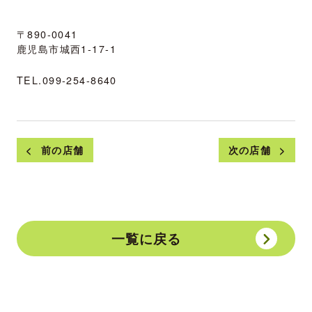
〒890-0041
鹿児島市城西1-17-1
TEL.
099-254-8640
前の店舗
次の店舗
一覧に戻る