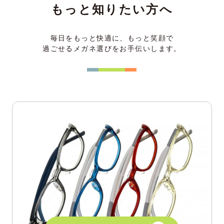
もっと知りたい方へ
毎日をもっと快適に、もっと笑顔で
過ごせるメガネ選びをお手伝いします。