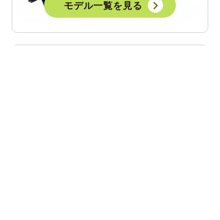
モデル一覧を見る
ブランドについて