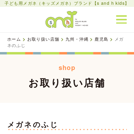
子ども用メガネ（キッズメガネ）ブランド【s and h kids】
ホーム
>
お取り扱い店舗
>
九州・沖縄
>
鹿児島
>
メガ
ネのふじ
shop
お取り扱い店舗
メガネのふじ