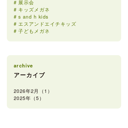
展示会
キッズメガネ
s and h kids
エスアンドエイチキッズ
子どもメガネ
archive
アーカイブ
2026年2月（1）
2025年（5）