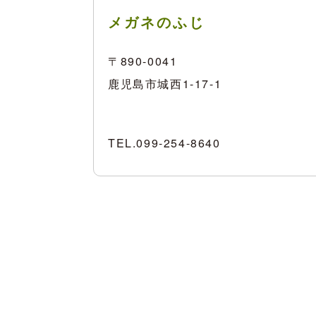
メガネのふじ
〒890-0041
鹿児島市城西1-17-1
TEL.
099-254-8640