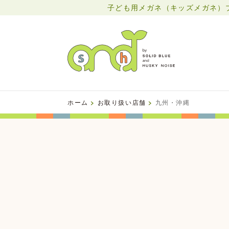
子ども用メガネ（キッズメガネ）ブラン
ホーム
>
お取り扱い店舗
>
九州・沖縄