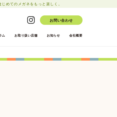
はじめてのメガネをもっと楽しく。
お問い合わせ
ラム
お取り扱い店舗
お知らせ
会社概要