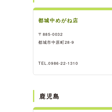
都城中めがね店
〒885-0032
都城市中原町28-9
TEL.
0986-22-1310
鹿児島