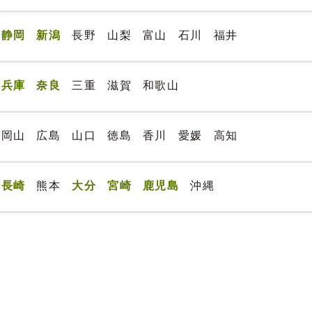
静岡
新潟
長野
山梨
富山
石川
福井
兵庫
奈良
三重
滋賀
和歌山
岡山
広島
山口
徳島
香川
愛媛
高知
長崎
熊本
大分
宮崎
鹿児島
沖縄