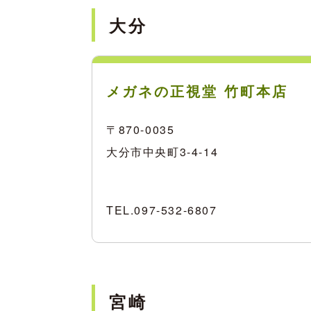
大分
メガネの正視堂 竹町本店
〒870-0035
大分市中央町3-4-14
TEL.
097-532-6807
宮崎