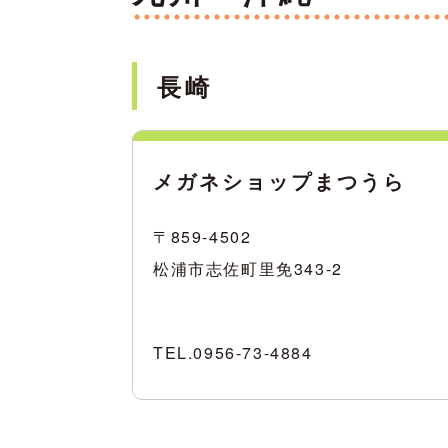
長崎
メガネショップまつうら
〒859-4502
松浦市志佐町里免343-2
TEL.
0956-73-4884