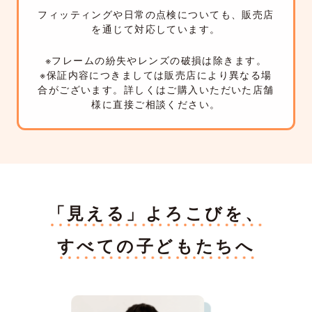
フィッティングや日常の点検についても、販売店
を通じて対応しています。
※フレームの紛失やレンズの破損は除きます。
※保証内容につきましては販売店により異なる場
合がございます。詳しくはご購入いただいた店舗
様に直接ご相談ください。
「見える」よろこびを、
すべての子どもたちへ