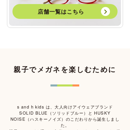
店舗一覧はこちら
親子でメガネを楽しむために
s and h kids は、大人向けアイウェアブランド
SOLID BLUE（ソリッドブルー）と HUSKY
NOISE（ハスキーノイズ）のこだわりから誕生しまし
た。