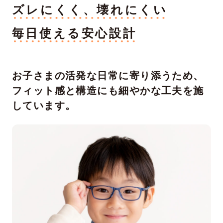
ズレにくく、壊れにくい
毎日使える安心設計
お子さまの活発な日常に寄り添うため、
フィット感と構造にも細やかな工夫を施
しています。