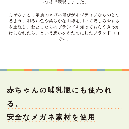
ルな線で表現しました。
お子さまとご家族のメガネ選びがポジティブなものとな
るよう、明るい色や柔らかな曲線を用いて親しみやすさ
を重視し、
わたしたちのブランドを知ってもらうきっか
けになれたら、という想いをかたちにしたブランドロゴ
です。
赤ちゃんの哺乳瓶にも使われ
る、
安全なメガネ素材を使用