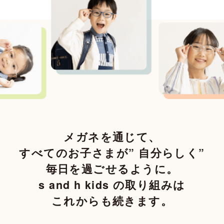
メガネを通じて、
すべてのお子さまが” 自分らしく”
毎日を過ごせるように。
s and h kids の取り組みは
これからも続きます。