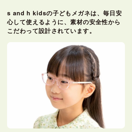
s and h kidsの子どもメガネは、毎日安
心して使えるように、素材の安全性から
こだわって設計されています。