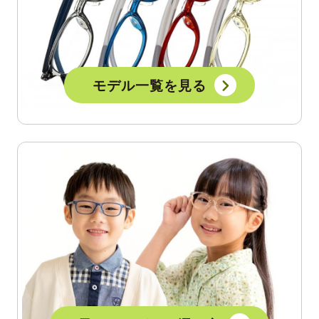
モデル一覧を見る