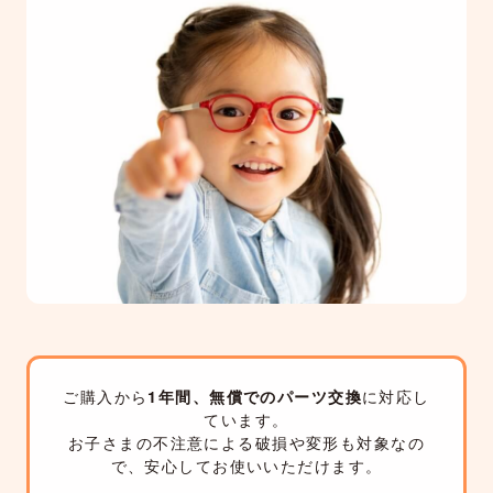
ご購入から
1年間、無償でのパーツ交換
に対応し
ています。
お子さまの不注意による破損や変形も対象なの
で、安心してお使いいただけます。