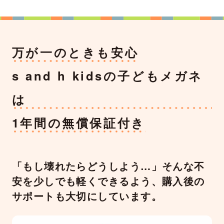
万が一のときも安心
s and h kidsの子どもメガネ
は
1年間の無償保証付き
「もし壊れたらどうしよう…」そんな不
安を少しでも軽くできるよう、購入後の
サポートも大切にしています。