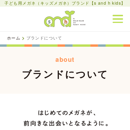
子ども用メガネ（キッズメガネ）ブランド【s and h kids】
ホーム
>
ブランドについて
about
ブランドについて