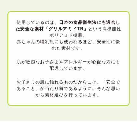
使用しているのは、
日本の食品衛生法にも適合し
た安全な素材「グリルアミドTR」
という高機能性
ポリアミド樹脂。
赤ちゃんの哺乳瓶にも使われるほど、安全性に優
れた素材です。
肌が敏感なお子さまやアレルギーが心配な方にも
配慮しています。
お子さまの肌に触れるものだからこそ、「安全で
あること」が当たり前であるように。そんな思い
から素材選びを行っています。