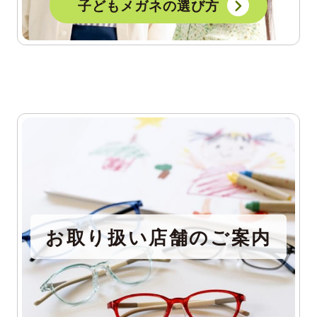
子どもメガネの選び方
お取り扱い店舗のご案内