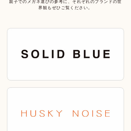
親子でのメガネ選びの参考に、それぞれのブランドの世
界観もぜひご覧ください。