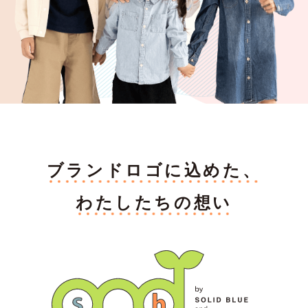
ブランドロゴに込めた、
わたしたちの想い