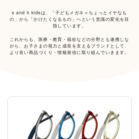
s and h kidsは、「子どもメガネ＝ちょっとイヤなも
の」から「かけたくなるもの」へという意識の変化を目
指しています。
これからも、医療・教育・福祉などの分野とも連携しな
がら、
お子さまの視力と成長を支えるブランドとして、
より良い商品づくり・情報発信に取り組んでいきます。