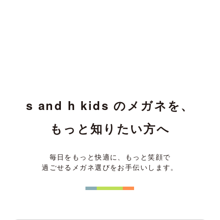
s and h kids のメガネを、
もっと知りたい方へ
毎日をもっと快適に、もっと笑顔で
過ごせるメガネ選びをお手伝いします。