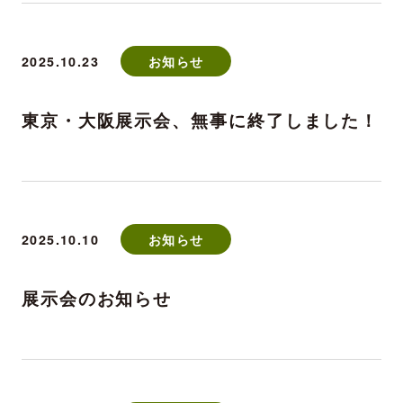
2025.10.23
お知らせ
東京・大阪展示会、無事に終了しました！
2025.10.10
お知らせ
展示会のお知らせ