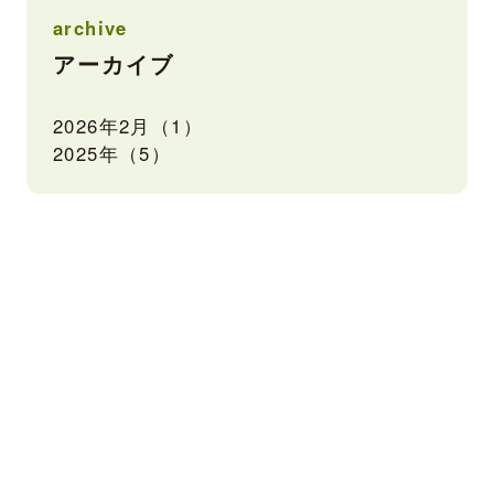
archive
アーカイブ
2026年2月（1）
2025年（5）