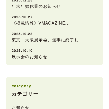
2025.12.23
年末年始休業のお知らせ
2025.10.27
《掲載情報》VMAGAZINE...
2025.10.23
東京・大阪展示会、無事に終了し...
2025.10.10
展示会のお知らせ
category
カテゴリー
お知らせ