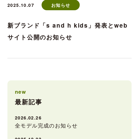
2025.10.07
お知らせ
新ブランド「s and h kids」発表とweb
サイト公開のお知らせ
new
最新記事
2026.02.26
全モデル完成のお知らせ