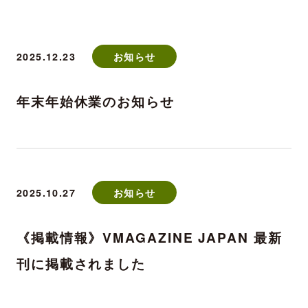
2025.12.23
お知らせ
年末年始休業のお知らせ
2025.10.27
お知らせ
《掲載情報》VMAGAZINE JAPAN 最新
刊に掲載されました