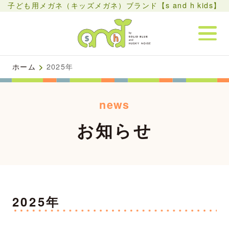
子ども用メガネ（キッズメガネ）ブランド【s and h kids】
ホーム
>
2025年
news
お知らせ
2025年