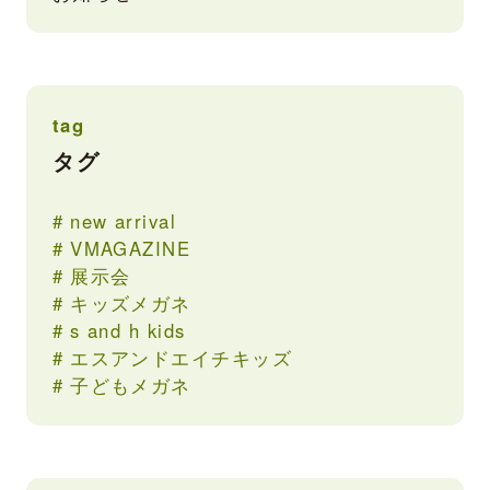
tag
タグ
new arrival
VMAGAZINE
展示会
キッズメガネ
s and h kids
エスアンドエイチキッズ
子どもメガネ