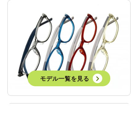
モデル一覧を見る