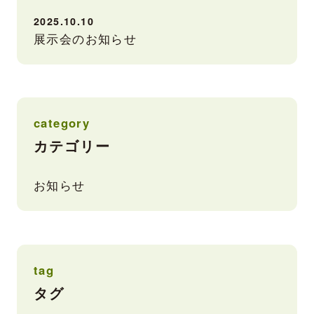
2025.10.10
展示会のお知らせ
category
カテゴリー
お知らせ
tag
タグ