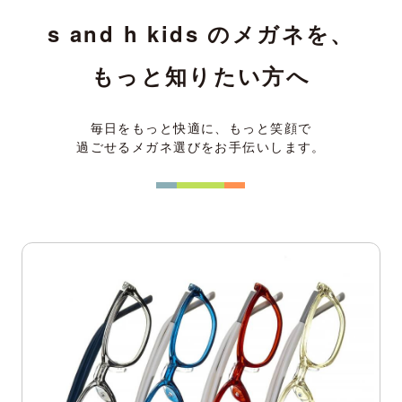
s and h kids のメガネを、
もっと知りたい方へ
毎日をもっと快適に、もっと笑顔で
過ごせるメガネ選びをお手伝いします。