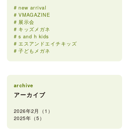
new arrival
VMAGAZINE
展示会
キッズメガネ
s and h kids
エスアンドエイチキッズ
子どもメガネ
archive
アーカイブ
2026年2月（1）
2025年（5）