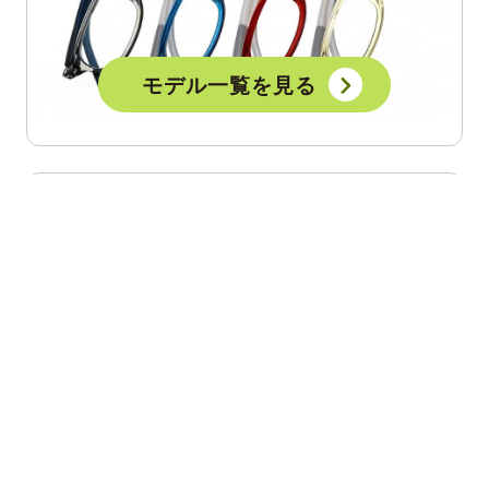
モデル一覧を見る
ブランドについて