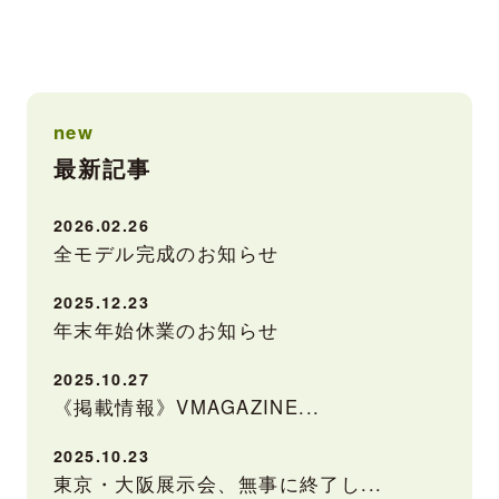
new
最新記事
2026.02.26
全モデル完成のお知らせ
2025.12.23
年末年始休業のお知らせ
2025.10.27
《掲載情報》VMAGAZINE...
2025.10.23
東京・大阪展示会、無事に終了し...