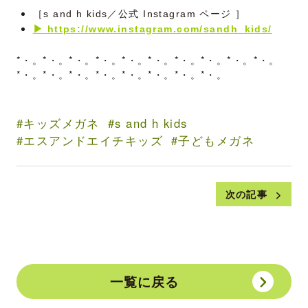
［s and h kids／公式 Instagram ページ ］
▶ https://www.instagram.com/sandh_kids/
*・。*・。*・。*・。*・。*・。*・。*・。*・。*・。
*・。*・。*・。*・。*・。*・。*・。*・。
キッズメガネ
s and h kids
エスアンドエイチキッズ
子どもメガネ
次の記事
一覧に戻る