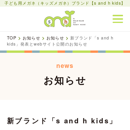
子ども用メガネ（キッズメガネ）ブランド【s and h kids】
TOP
>
お知らせ
>
お知らせ
>
新ブランド「s and h
kids」発表とwebサイト公開のお知らせ
news
お知らせ
新ブランド「s and h kids」