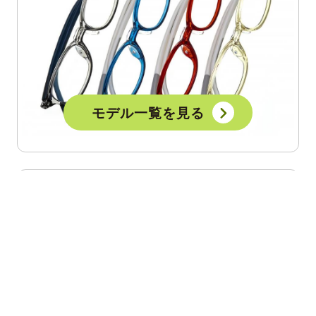
モデル一覧を見る