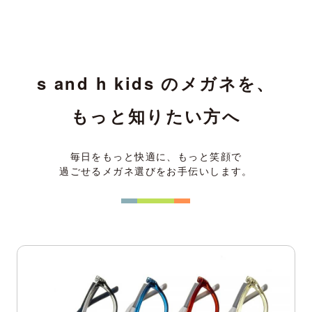
s and h kids のメガネを、
もっと知りたい方へ
毎日をもっと快適に、もっと笑顔で
過ごせるメガネ選びをお手伝いします。