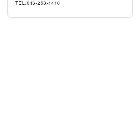
TEL.
046-253-1410