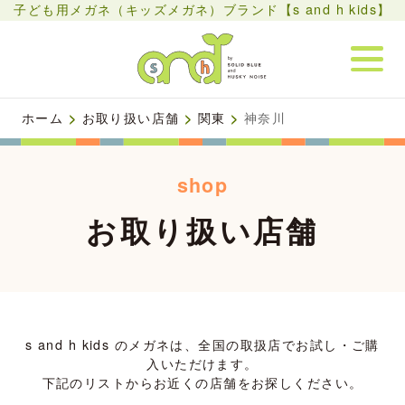
子ども用メガネ（キッズメガネ）ブランド【s and h kids】
ホーム
>
お取り扱い店舗
>
関東
>
神奈川
shop
お取り扱い店舗
s and h kids のメガネは、全国の取扱店でお試し・ご購
入いただけます。
下記のリストからお近くの店舗をお探しください。