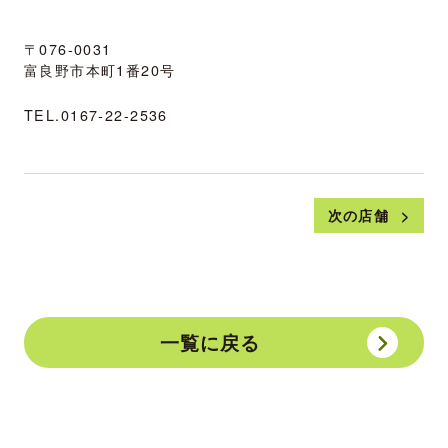
〒076-0031
富良野市本町1番20号
TEL.
0167-22-2536
次の店舗
一覧に戻る