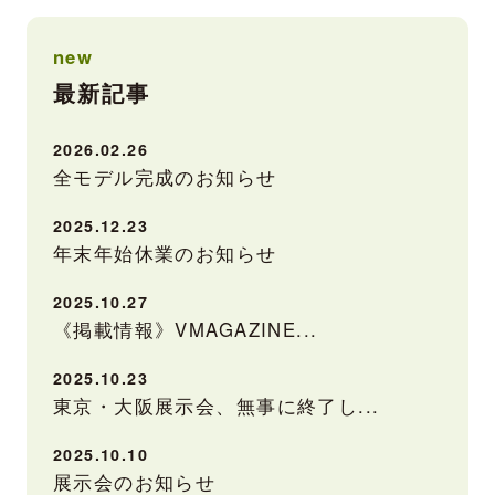
new
最新記事
2026.02.26
全モデル完成のお知らせ
2025.12.23
年末年始休業のお知らせ
2025.10.27
《掲載情報》VMAGAZINE...
2025.10.23
東京・大阪展示会、無事に終了し...
2025.10.10
展示会のお知らせ