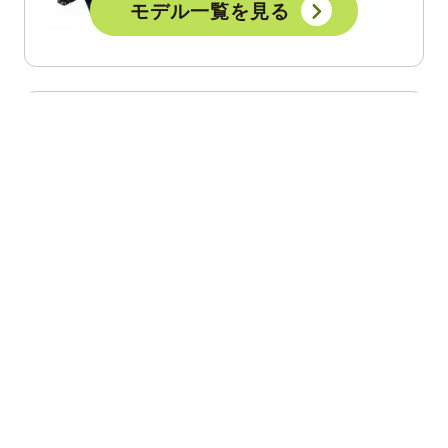
モデル一覧を見る
ブランドについて