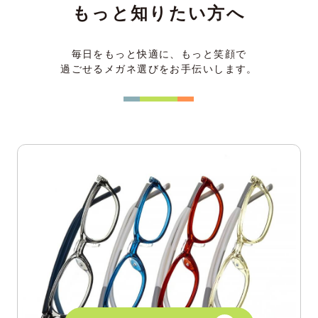
もっと知りたい方へ
毎日をもっと快適に、もっと笑顔で
過ごせるメガネ選びをお手伝いします。