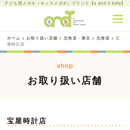
子ども用メガネ（キッズメガネ）ブランド【s and h kids】
ホーム
>
お取り扱い店舗
>
北海道・東北
>
北海道
>
宝
屋時計店
shop
お取り扱い店舗
宝屋時計店