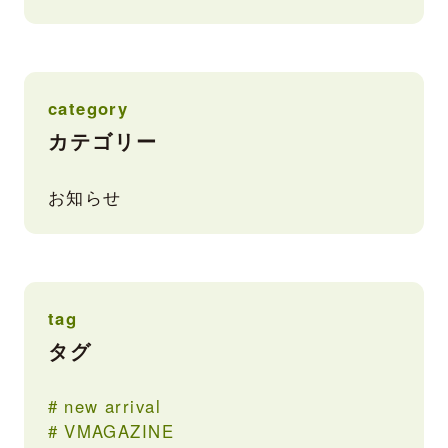
category
カテゴリー
お知らせ
tag
タグ
new arrival
VMAGAZINE