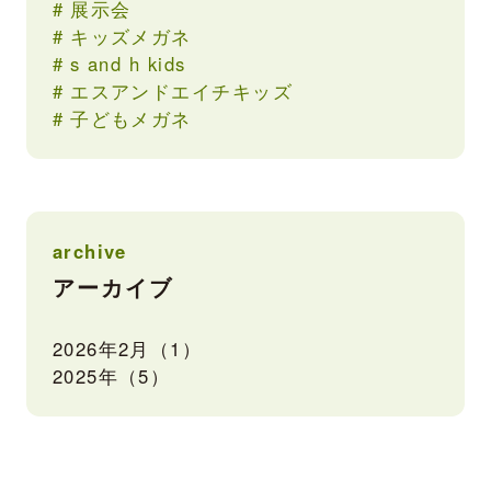
展示会
キッズメガネ
s and h kids
エスアンドエイチキッズ
子どもメガネ
archive
アーカイブ
2026年2月（1）
2025年（5）