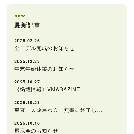
new
最新記事
2026.02.26
全モデル完成のお知らせ
2025.12.23
年末年始休業のお知らせ
2025.10.27
《掲載情報》VMAGAZINE...
2025.10.23
東京・大阪展示会、無事に終了し...
2025.10.10
展示会のお知らせ