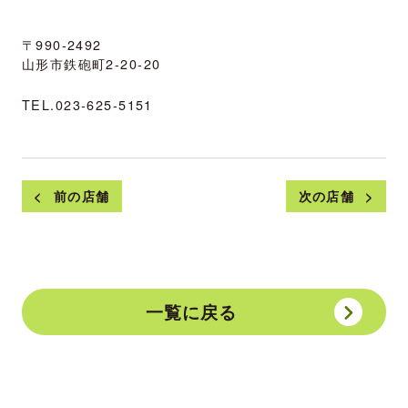
〒990-2492
山形市鉄砲町2-20-20
TEL.
023-625-5151
前の店舗
次の店舗
一覧に戻る