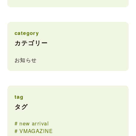
category
カテゴリー
お知らせ
tag
タグ
new arrival
VMAGAZINE