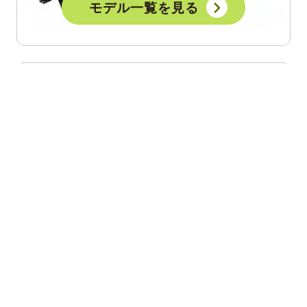
モデル一覧を見る
ブランドについて