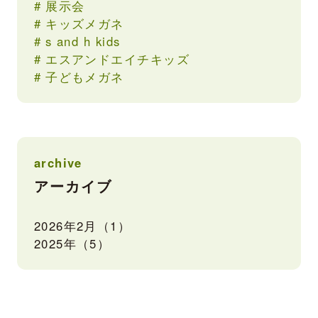
展示会
キッズメガネ
s and h kids
エスアンドエイチキッズ
子どもメガネ
archive
アーカイブ
2026年2月（1）
2025年（5）