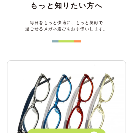
もっと知りたい方へ
毎日をもっと快適に、もっと笑顔で
過ごせるメガネ選びをお手伝いします。