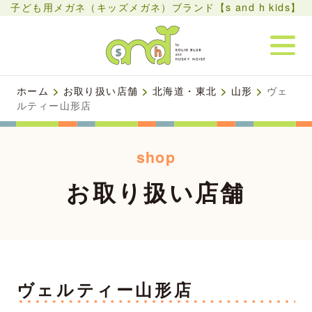
子ども用メガネ（キッズメガネ）ブランド【s and h kids】
ホーム
>
お取り扱い店舗
>
北海道・東北
>
山形
>
ヴェ
ルティー山形店
shop
お取り扱い店舗
ヴェルティー山形店