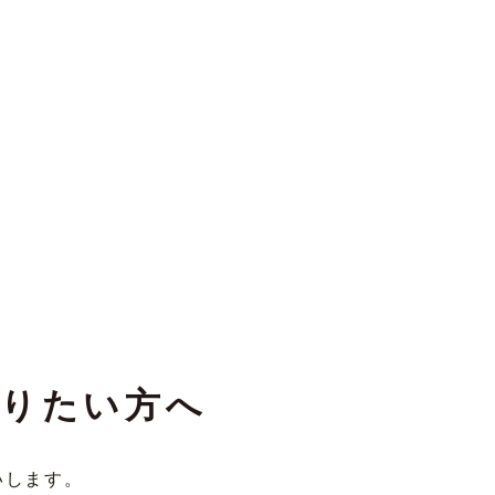
りたい方へ
いします。