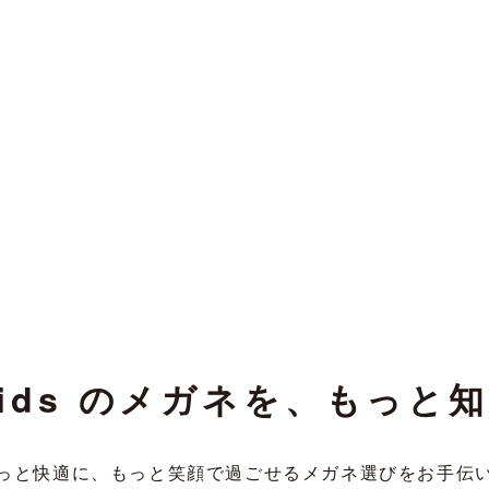
 kids のメガネを、
もっと知
っと快適に、もっと笑顔で
過ごせるメガネ選びをお手伝