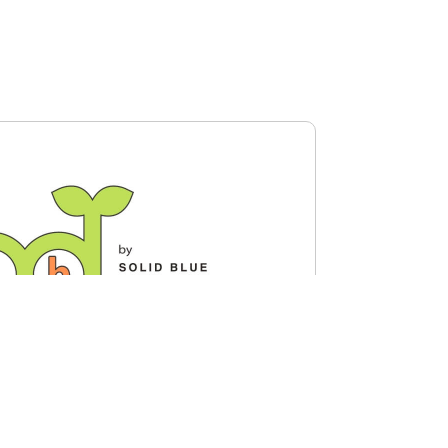
ンドについて