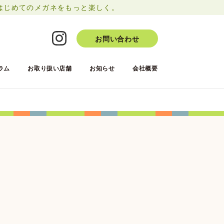
はじめてのメガネをもっと楽しく。
お問い合わせ
ラム
お取り扱い店舗
お知らせ
会社概要