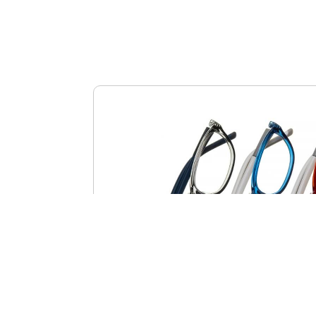
モデル一覧を見