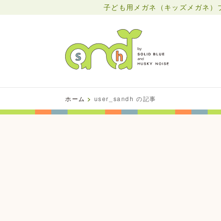
子ども用メガネ（キッズメガネ）ブラン
ホーム
>
user_sandh の記事